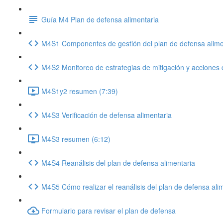
Guía M4 Plan de defensa alimentaria
M4S1 Componentes de gestión del plan de defensa alime
M4S2 Monitoreo de estrategias de mitigación y acciones 
M4S1y2 resumen (7:39)
M4S3 Verificación de defensa alimentaria
M4S3 resumen (6:12)
M4S4 Reanálisis del plan de defensa alimentaria
M4S5 Cómo realizar el reanálisis del plan de defensa ali
Formulario para revisar el plan de defensa