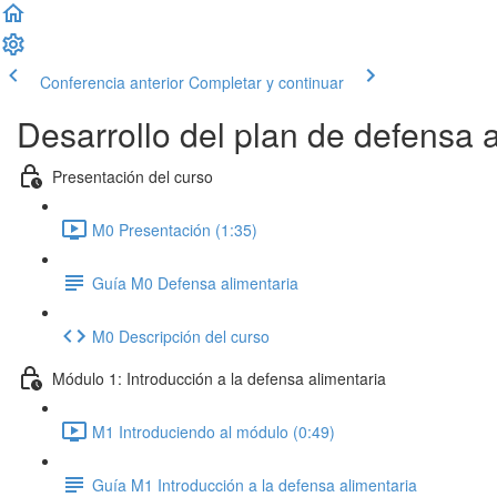
Conferencia anterior
Completar y continuar
Desarrollo del plan de defensa 
Presentación del curso
M0 Presentación (1:35)
Guía M0 Defensa alimentaria
M0 Descripción del curso
Módulo 1: Introducción a la defensa alimentaria
M1 Introduciendo al módulo (0:49)
Guía M1 Introducción a la defensa alimentaria