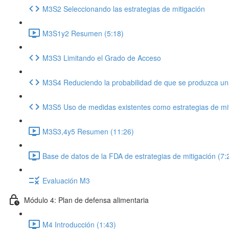
M3S2 Seleccionando las estrategias de mitigación
M3S1y2 Resumen (5:18)
M3S3 Limitando el Grado de Acceso
M3S4 Reduciendo la probabilidad de que se produzca un
M3S5 Uso de medidas existentes como estrategias de mi
M3S3,4y5 Resumen (11:26)
Base de datos de la FDA de estrategias de mitigación (7:
Evaluación M3
Módulo 4: Plan de defensa alimentaria
M4 Introducción (1:43)