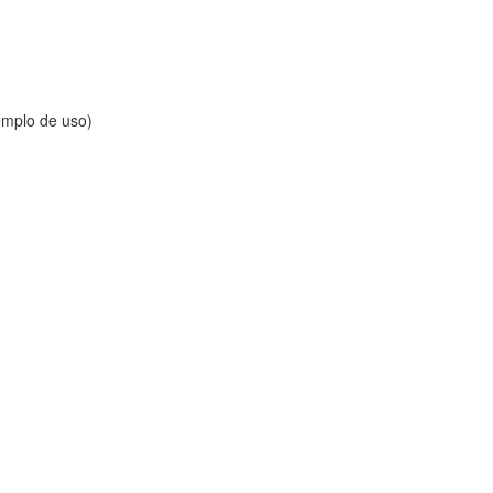
emplo de uso)