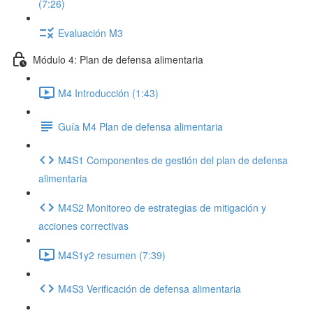
(7:26)
Evaluación M3
Módulo 4: Plan de defensa alimentaria
M4 Introducción (1:43)
Guía M4 Plan de defensa alimentaria
M4S1 Componentes de gestión del plan de defensa
alimentaria
M4S2 Monitoreo de estrategias de mitigación y
acciones correctivas
M4S1y2 resumen (7:39)
M4S3 Verificación de defensa alimentaria