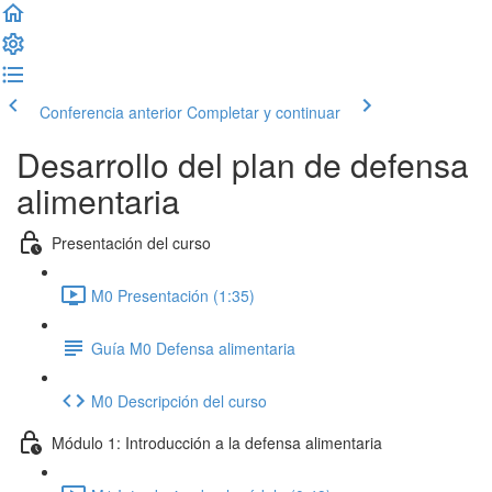
Conferencia anterior
Completar y continuar
Desarrollo del plan de defensa
alimentaria
Presentación del curso
M0 Presentación (1:35)
Guía M0 Defensa alimentaria
M0 Descripción del curso
Módulo 1: Introducción a la defensa alimentaria