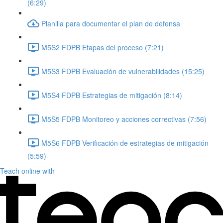
(6:29)
Planilla para documentar el plan de defensa
M5S2 FDPB Etapas del proceso (7:21)
M5S3 FDPB Evaluación de vulnerabilidades (15:25)
M5S4 FDPB Estrategias de mitigación (8:14)
M5S5 FDPB Monitoreo y acciones correctivas (7:56)
M5S6 FDPB Verificación de estrategias de mitigación
(5:59)
Teach online with