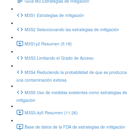
Guía M3 Estrategias de mitigación
M3S1 Estrategias de mitigación
M3S2 Seleccionando las estrategias de mitigación
M3S1y2 Resumen (5:18)
M3S3 Limitando el Grado de Acceso
M3S4 Reduciendo la probabilidad de que se produzca
una contaminación exitosa
M3S5 Uso de medidas existentes como estrategias de
mitigación
M3S3,4y5 Resumen (11:26)
Base de datos de la FDA de estrategias de mitigación