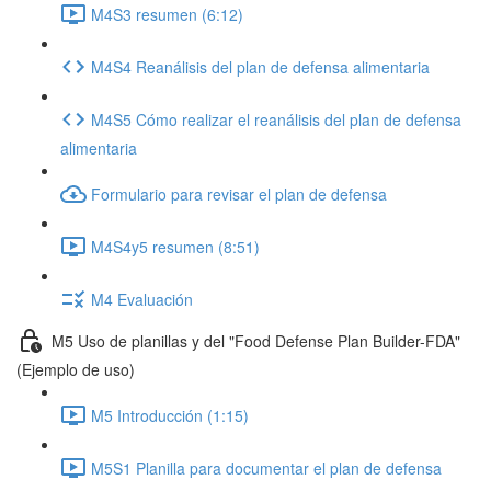
M4S3 resumen (6:12)
M4S4 Reanálisis del plan de defensa alimentaria
M4S5 Cómo realizar el reanálisis del plan de defensa
alimentaria
Formulario para revisar el plan de defensa
M4S4y5 resumen (8:51)
M4 Evaluación
M5 Uso de planillas y del "Food Defense Plan Builder-FDA"
(Ejemplo de uso)
M5 Introducción (1:15)
M5S1 Planilla para documentar el plan de defensa