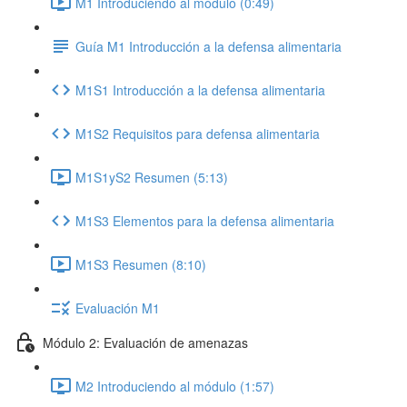
M1 Introduciendo al módulo (0:49)
Guía M1 Introducción a la defensa alimentaria
M1S1 Introducción a la defensa alimentaria
M1S2 Requisitos para defensa alimentaria
M1S1yS2 Resumen (5:13)
M1S3 Elementos para la defensa alimentaria
M1S3 Resumen (8:10)
Evaluación M1
Módulo 2: Evaluación de amenazas
M2 Introduciendo al módulo (1:57)