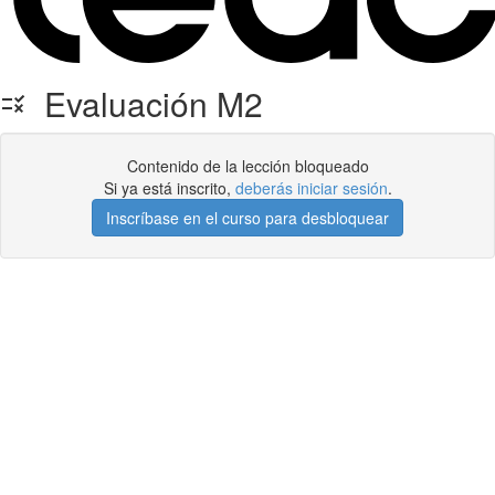
Evaluación M2
Contenido de la lección bloqueado
Si ya está inscrito,
deberás iniciar sesión
.
Inscríbase en el curso para desbloquear