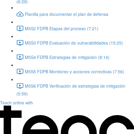
(6:29)
Planilla para documentar el plan de defensa
M5S2 FDPB Etapas del proceso (7:21)
M5S3 FDPB Evaluación de vulnerabilidades (15:25)
M5S4 FDPB Estrategias de mitigación (8:14)
M5S5 FDPB Monitoreo y acciones correctivas (7:56)
M5S6 FDPB Verificación de estrategias de mitigación
(5:59)
Teach online with