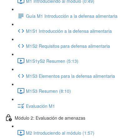
M1 Introduciendo al módulo (0:49)
Guía M1 Introducción a la defensa alimentaria
M1S1 Introducción a la defensa alimentaria
M1S2 Requisitos para defensa alimentaria
M1S1yS2 Resumen (5:13)
M1S3 Elementos para la defensa alimentaria
M1S3 Resumen (8:10)
Evaluación M1
Módulo 2: Evaluación de amenazas
M2 Introduciendo al módulo (1:57)