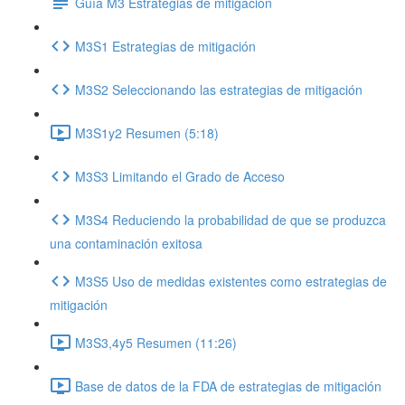
Guía M3 Estrategias de mitigación
M3S1 Estrategias de mitigación
M3S2 Seleccionando las estrategias de mitigación
M3S1y2 Resumen (5:18)
M3S3 Limitando el Grado de Acceso
M3S4 Reduciendo la probabilidad de que se produzca
una contaminación exitosa
M3S5 Uso de medidas existentes como estrategias de
mitigación
M3S3,4y5 Resumen (11:26)
Base de datos de la FDA de estrategias de mitigación