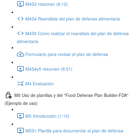
M4S3 resumen (6:12)
M4S4 Reanálisis del plan de defensa alimentaria
M4S5 Cómo realizar el reanálisis del plan de defensa
alimentaria
Formulario para revisar el plan de defensa
M4S4y5 resumen (8:51)
M4 Evaluación
M5 Uso de planillas y del "Food Defense Plan Builder-FDA"
(Ejemplo de uso)
M5 Introducción (1:15)
M5S1 Planilla para documentar el plan de defensa