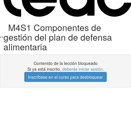
M4S1 Componentes de
gestión del plan de defensa
alimentaria
Contenido de la lección bloqueado
Si ya está inscrito,
deberás iniciar sesión
.
Inscríbase en el curso para desbloquear