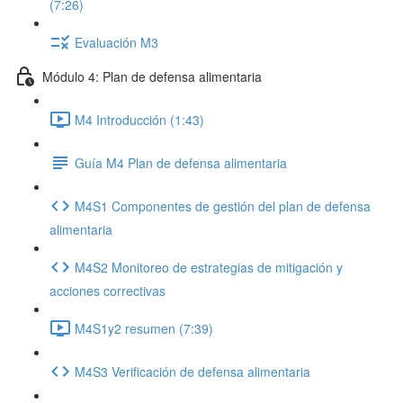
(7:26)
Evaluación M3
Módulo 4: Plan de defensa alimentaria
M4 Introducción (1:43)
Guía M4 Plan de defensa alimentaria
M4S1 Componentes de gestión del plan de defensa
alimentaria
M4S2 Monitoreo de estrategias de mitigación y
acciones correctivas
M4S1y2 resumen (7:39)
M4S3 Verificación de defensa alimentaria