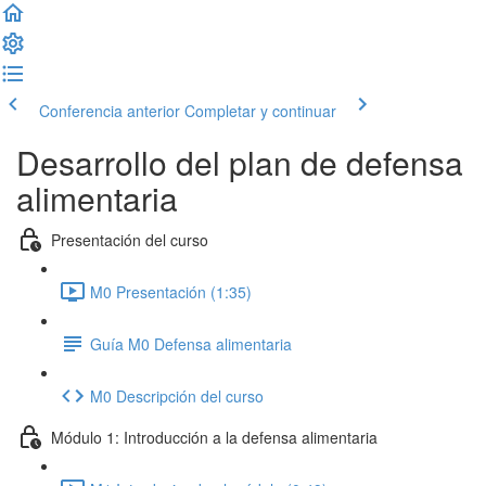
Conferencia anterior
Completar y continuar
Desarrollo del plan de defensa
alimentaria
Presentación del curso
M0 Presentación (1:35)
Guía M0 Defensa alimentaria
M0 Descripción del curso
Módulo 1: Introducción a la defensa alimentaria