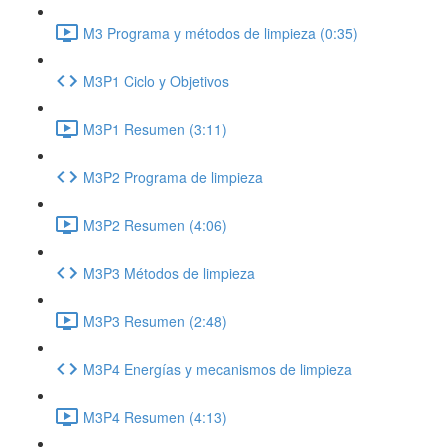
M3 Programa y métodos de limpieza (0:35)
M3P1 Ciclo y Objetivos
M3P1 Resumen (3:11)
M3P2 Programa de limpieza
M3P2 Resumen (4:06)
M3P3 Métodos de limpieza
M3P3 Resumen (2:48)
M3P4 Energías y mecanismos de limpieza
M3P4 Resumen (4:13)