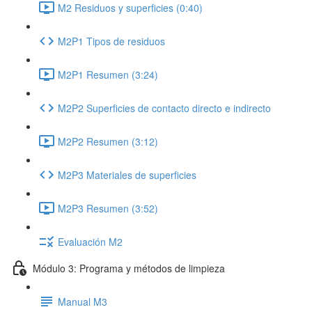
M2 Residuos y superficies (0:40)
M2P1 Tipos de residuos
M2P1 Resumen (3:24)
M2P2 Superficies de contacto directo e indirecto
M2P2 Resumen (3:12)
M2P3 Materiales de superficies
M2P3 Resumen (3:52)
Evaluación M2
Módulo 3: Programa y métodos de limpieza
Manual M3