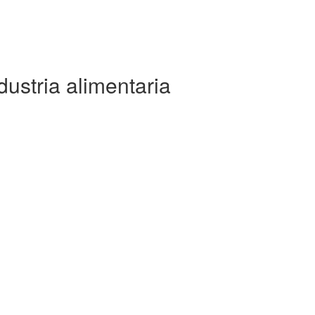
dustria alimentaria