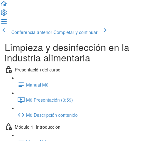
Conferencia anterior
Completar y continuar
Limpieza y desinfección en la
industria alimentaria
Presentación del curso
Manual M0
M0 Presentación (0:59)
M0 Descripción contenido
Módulo 1: Introducción