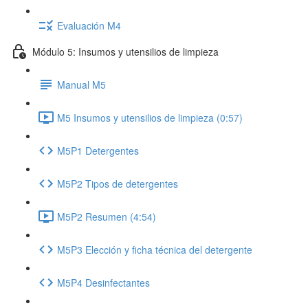
Evaluación M4
Módulo 5: Insumos y utensilios de limpieza
Manual M5
M5 Insumos y utensilios de limpieza (0:57)
M5P1 Detergentes
M5P2 Tipos de detergentes
M5P2 Resumen (4:54)
M5P3 Elección y ficha técnica del detergente
M5P4 Desinfectantes