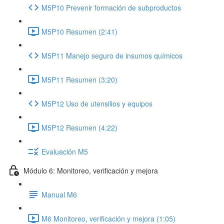
M5P10 Prevenir formación de subproductos
M5P10 Resumen (2:41)
M5P11 Manejo seguro de insumos químicos
M5P11 Resumen (3:20)
M5P12 Uso de utensilios y equipos
M5P12 Resumen (4:22)
Evaluación M5
Módulo 6: Monitoreo, verificación y mejora
Manual M6
M6 Monitoreo, verificación y mejora (1:05)