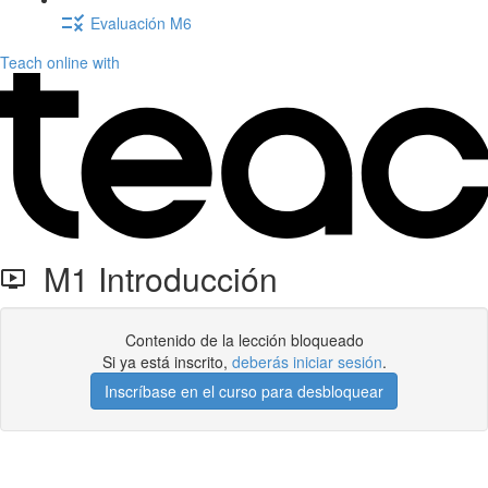
Evaluación M6
Teach online with
M1 Introducción
Contenido de la lección bloqueado
Si ya está inscrito,
deberás iniciar sesión
.
Inscríbase en el curso para desbloquear