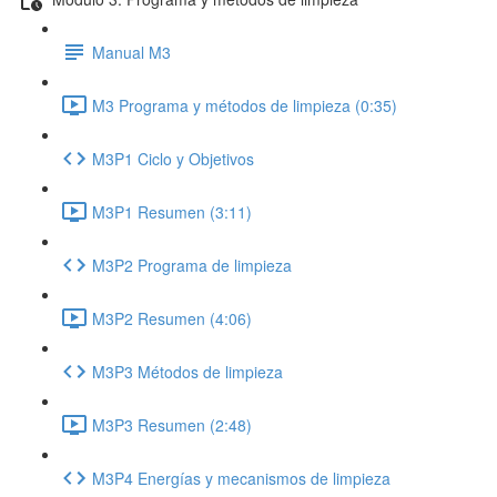
Manual M3
M3 Programa y métodos de limpieza (0:35)
M3P1 Ciclo y Objetivos
M3P1 Resumen (3:11)
M3P2 Programa de limpieza
M3P2 Resumen (4:06)
M3P3 Métodos de limpieza
M3P3 Resumen (2:48)
M3P4 Energías y mecanismos de limpieza