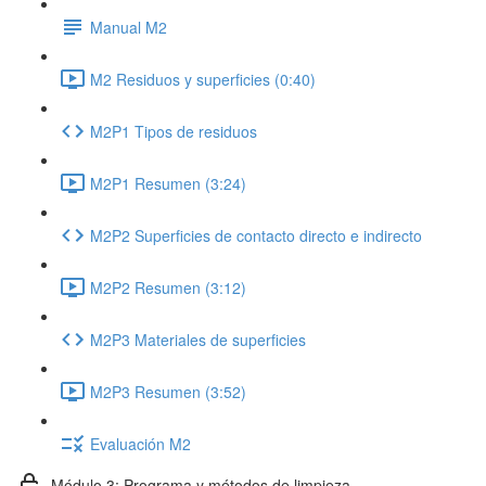
Manual M2
M2 Residuos y superficies (0:40)
M2P1 Tipos de residuos
M2P1 Resumen (3:24)
M2P2 Superficies de contacto directo e indirecto
M2P2 Resumen (3:12)
M2P3 Materiales de superficies
M2P3 Resumen (3:52)
Evaluación M2
Módulo 3: Programa y métodos de limpieza