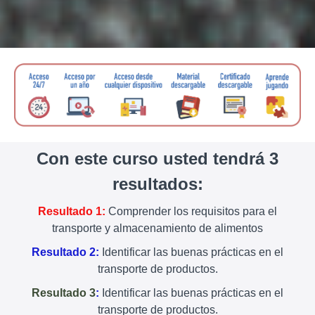
Con este curso usted tendrá 3
resultados:
Resultado 1:
Comprender los requisitos para el
transporte y almacenamiento de alimentos
Resultado 2:
Identificar las buenas prácticas en el
transporte de productos.
Resultado 3
:
Identificar las buenas prácticas en el
transporte de productos.