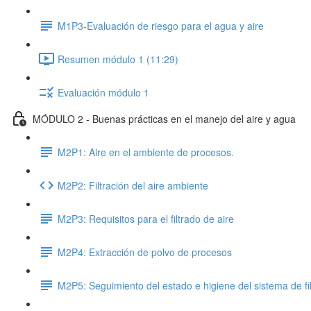
M1P3-Evaluación de riesgo para el agua y aire
Resumen módulo 1 (11:29)
Evaluación módulo 1
MÓDULO 2 - Buenas prácticas en el manejo del aire y agua
M2P1: Aire en el ambiente de procesos.
M2P2: Filtración del aire ambiente
M2P3: Requisitos para el filtrado de aire
M2P4: Extracción de polvo de procesos
M2P5: Seguimiento del estado e higiene del sistema de fi