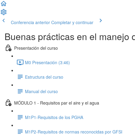
Conferencia anterior
Completar y continuar
Buenas prácticas en el manejo d
Presentación del curso
M0 Presentación (3:46)
Estructura del curso
Manual del curso
MÓDULO 1 - Requisitos par el aire y el agua
M1P1-Requisitos de los PGHA
M1P2-Requisitos de normas reconocidas por GFSI