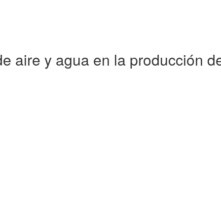
e aire y agua en la producción d