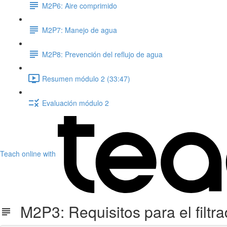
M2P6: Aire comprimido
M2P7: Manejo de agua
M2P8: Prevención del reflujo de agua
Resumen módulo 2 (33:47)
Evaluación módulo 2
Teach online with
M2P3: Requisitos para el filtra