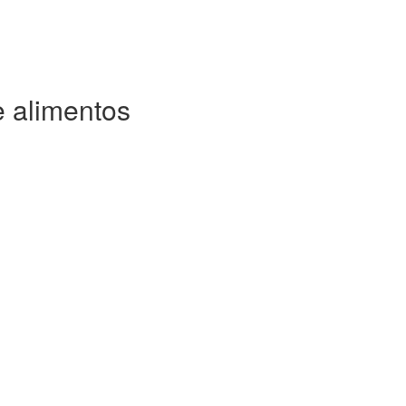
e alimentos